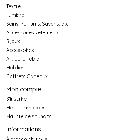
Textile
Lumière
Soins, Parfums, Savons, etc
Accessoires vêtements
Bijoux
Accessoires
Art de la Table
Mobilier
Coffrets Cadeaux
Mon compte
S'inscrire
Mes commandes
Ma liste de souhaits
Informations
À propos de nous