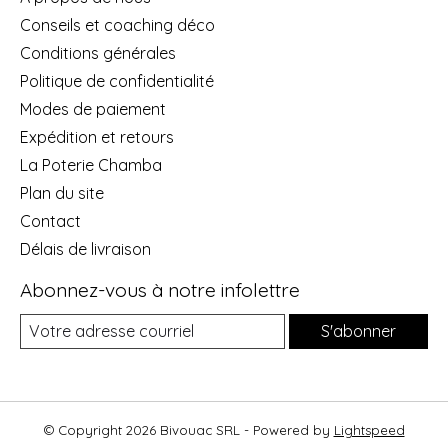
Conseils et coaching déco
Conditions générales
Politique de confidentialité
Modes de paiement
Expédition et retours
La Poterie Chamba
Plan du site
Contact
Délais de livraison
Abonnez-vous à notre infolettre
S'abonner
© Copyright 2026 Bivouac SRL - Powered by
Lightspeed