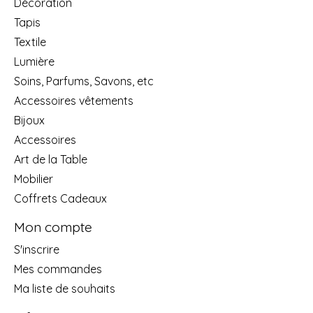
Décoration
Tapis
Textile
Lumière
Soins, Parfums, Savons, etc
Accessoires vêtements
Bijoux
Accessoires
Art de la Table
Mobilier
Coffrets Cadeaux
Mon compte
S'inscrire
Mes commandes
Ma liste de souhaits