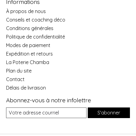
Informations
À propos de nous
Conseils et coaching déco
Conditions générales
Politique de confidentialité
Modes de paiement
Expédition et retours
La Poterie Chamba
Plan du site
Contact
Délais de livraison
Abonnez-vous à notre infolettre
S'abonner