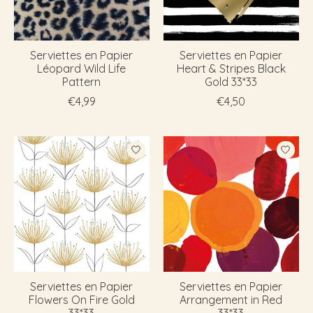
Serviettes en Papier
Serviettes en Papier
Léopard Wild Life
Heart & Stripes Black
Pattern
Gold 33*33
€4,99
€4,50
Serviettes en Papier
Serviettes en Papier
Flowers On Fire Gold
Arrangement in Red