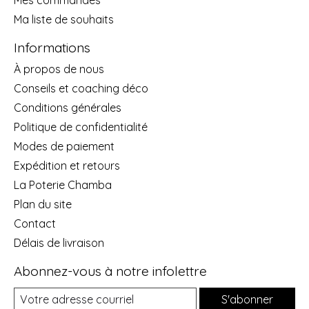
Ma liste de souhaits
Informations
À propos de nous
Conseils et coaching déco
Conditions générales
Politique de confidentialité
Modes de paiement
Expédition et retours
La Poterie Chamba
Plan du site
Contact
Délais de livraison
Abonnez-vous à notre infolettre
S'abonner