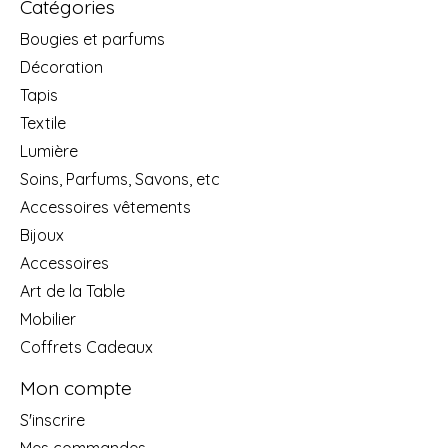
Catégories
Bougies et parfums
Décoration
Tapis
Textile
Lumière
Soins, Parfums, Savons, etc
Accessoires vêtements
Bijoux
Accessoires
Art de la Table
Mobilier
Coffrets Cadeaux
Mon compte
S'inscrire
Mes commandes