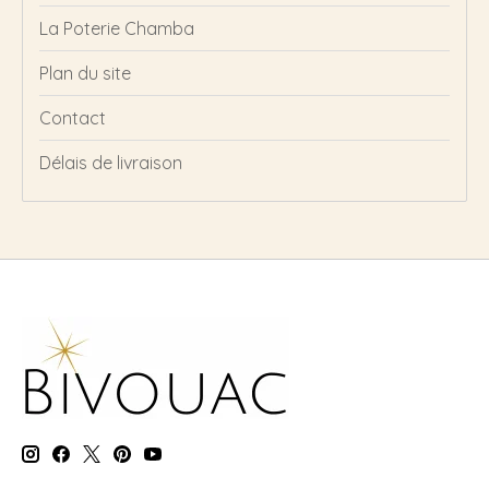
La Poterie Chamba
Plan du site
Contact
Délais de livraison