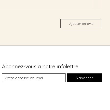
Ajouter un avis
Abonnez-vous à notre infolettre
S'abonner