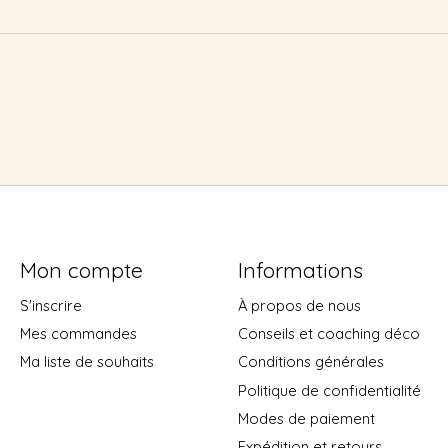
Mon compte
Informations
S'inscrire
À propos de nous
Mes commandes
Conseils et coaching déco
Ma liste de souhaits
Conditions générales
Politique de confidentialité
Modes de paiement
Expédition et retours