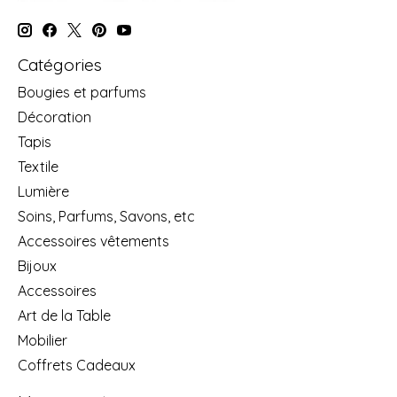
Catégories
Bougies et parfums
Décoration
Tapis
Textile
Lumière
Soins, Parfums, Savons, etc
Accessoires vêtements
Bijoux
Accessoires
Art de la Table
Mobilier
Coffrets Cadeaux