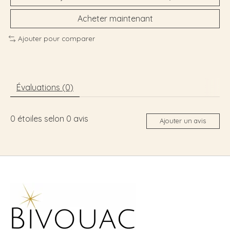
Acheter maintenant
Ajouter pour comparer
Évaluations (0)
0
étoiles selon
0
avis
Ajouter un avis