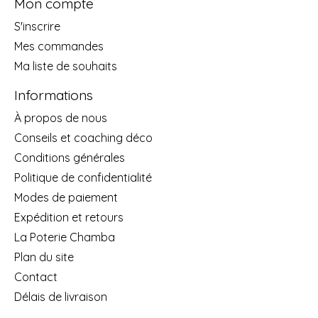
Mon compte
S'inscrire
Mes commandes
Ma liste de souhaits
Informations
À propos de nous
Conseils et coaching déco
Conditions générales
Politique de confidentialité
Modes de paiement
Expédition et retours
La Poterie Chamba
Plan du site
Contact
Délais de livraison