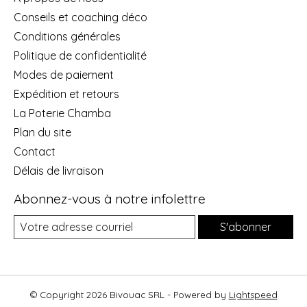
Conseils et coaching déco
Conditions générales
Politique de confidentialité
Modes de paiement
Expédition et retours
La Poterie Chamba
Plan du site
Contact
Délais de livraison
Abonnez-vous à notre infolettre
S'abonner
© Copyright 2026 Bivouac SRL - Powered by
Lightspeed