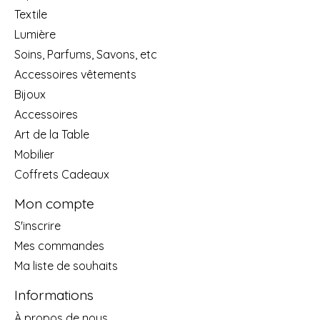
Textile
Lumière
Soins, Parfums, Savons, etc
Accessoires vêtements
Bijoux
Accessoires
Art de la Table
Mobilier
Coffrets Cadeaux
Mon compte
S'inscrire
Mes commandes
Ma liste de souhaits
Informations
À propos de nous