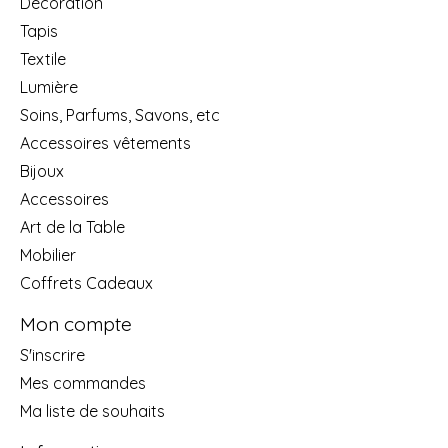
Décoration
Tapis
Textile
Lumière
Soins, Parfums, Savons, etc
Accessoires vêtements
Bijoux
Accessoires
Art de la Table
Mobilier
Coffrets Cadeaux
Mon compte
S'inscrire
Mes commandes
Ma liste de souhaits