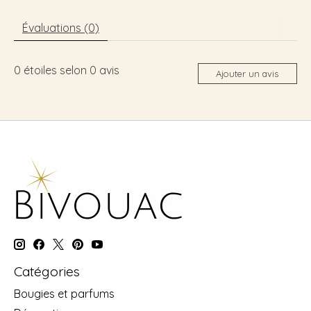
Évaluations (0)
0
étoiles selon
0
avis
Ajouter un avis
Catégories
Bougies et parfums