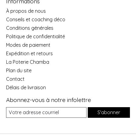
Informations
À propos de nous
Conseils et coaching déco
Conditions générales
Politique de confidentialité
Modes de paiement
Expédition et retours
La Poterie Chamba
Plan du site
Contact
Délais de livraison
Abonnez-vous à notre infolettre
S'abonner