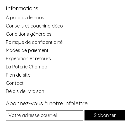
Informations
À propos de nous
Conseils et coaching déco
Conditions générales
Politique de confidentialité
Modes de paiement
Expédition et retours
La Poterie Chamba
Plan du site
Contact
Délais de livraison
Abonnez-vous à notre infolettre
S'abonner