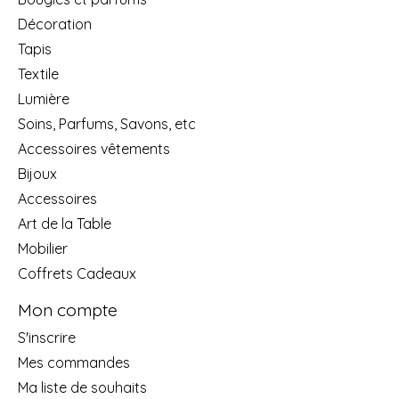
Décoration
Tapis
Textile
Lumière
Soins, Parfums, Savons, etc
Accessoires vêtements
Bijoux
Accessoires
Art de la Table
Mobilier
Coffrets Cadeaux
Mon compte
S'inscrire
Mes commandes
Ma liste de souhaits