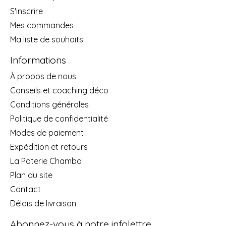
S'inscrire
Mes commandes
Ma liste de souhaits
Informations
À propos de nous
Conseils et coaching déco
Conditions générales
Politique de confidentialité
Modes de paiement
Expédition et retours
La Poterie Chamba
Plan du site
Contact
Délais de livraison
Abonnez-vous à notre infolettre