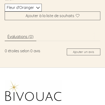
Ajouter à la liste de souhaits
Évaluations (0)
0
étoiles selon
0
avis
Ajouter un avis