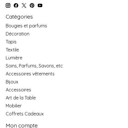
Catégories
Bougies et parfums
Décoration
Tapis
Textile
Lumière
Soins, Parfums, Savons, etc
Accessoires vêtements
Bijoux
Accessoires
Art de la Table
Mobilier
Coffrets Cadeaux
Mon compte