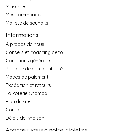
S'inscrire
Mes commandes
Ma liste de souhaits
Informations
À propos de nous
Conseils et coaching déco
Conditions générales
Politique de confidentialité
Modes de paiement
Expédition et retours
La Poterie Chamba
Plan du site
Contact
Délais de livraison
Abonnez-vous à notre infolettre