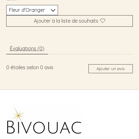
Ajouter à la liste de souhaits
Évaluations (0)
0
étoiles selon
0
avis
Ajouter un avis