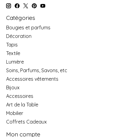
Catégories
Bougies et parfums
Décoration
Tapis
Textile
Lumière
Soins, Parfums, Savons, etc
Accessoires vêtements
Bijoux
Accessoires
Art de la Table
Mobilier
Coffrets Cadeaux
Mon compte