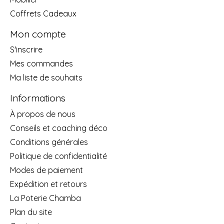
Coffrets Cadeaux
Mon compte
S'inscrire
Mes commandes
Ma liste de souhaits
Informations
À propos de nous
Conseils et coaching déco
Conditions générales
Politique de confidentialité
Modes de paiement
Expédition et retours
La Poterie Chamba
Plan du site