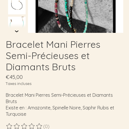
Bracelet Mani Pierres
Semi-Précieuses et
Diamants Bruts
€45,00
Taxes incluses
Bracelet Mani Pierres Semi-Précieuses et Diamants
Bruts
Existe en : Amazonite, Spinelle Noire, Saphir Rubis et
Turquoise
(0)