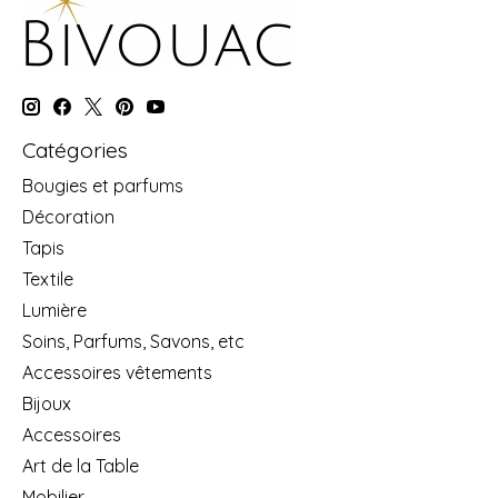
Catégories
Bougies et parfums
Décoration
Tapis
Textile
Lumière
Soins, Parfums, Savons, etc
Accessoires vêtements
Bijoux
Accessoires
Art de la Table
Mobilier