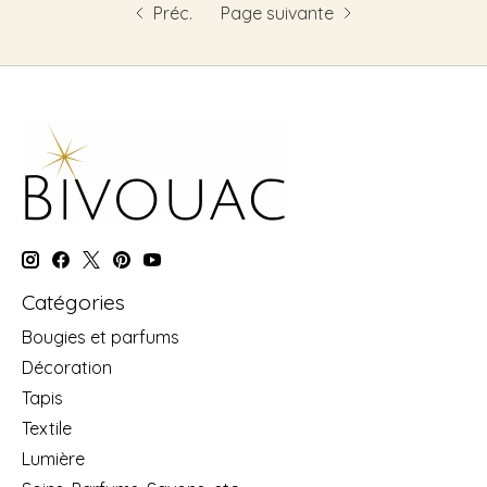
Préc.
Page suivante
Catégories
Bougies et parfums
Décoration
Tapis
Textile
Lumière