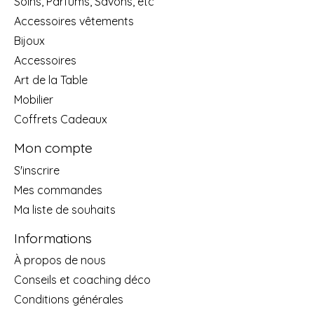
Soins, Parfums, Savons, etc
Accessoires vêtements
Bijoux
Accessoires
Art de la Table
Mobilier
Coffrets Cadeaux
Mon compte
S'inscrire
Mes commandes
Ma liste de souhaits
Informations
À propos de nous
Conseils et coaching déco
Conditions générales