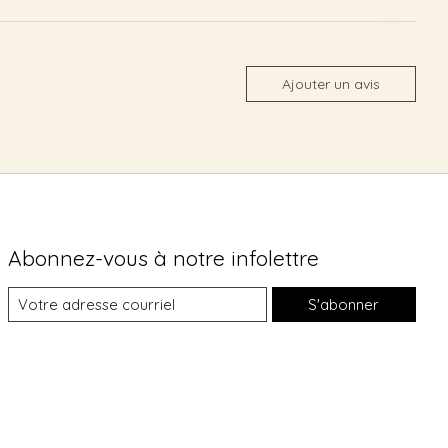
Ajouter un avis
Abonnez-vous à notre infolettre
S'abonner