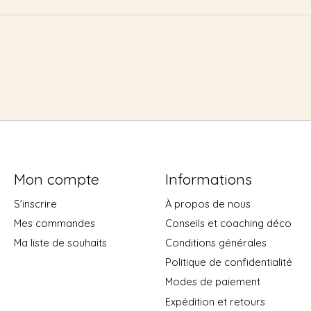
Mon compte
Informations
S'inscrire
À propos de nous
Mes commandes
Conseils et coaching déco
Ma liste de souhaits
Conditions générales
Politique de confidentialité
Modes de paiement
Expédition et retours