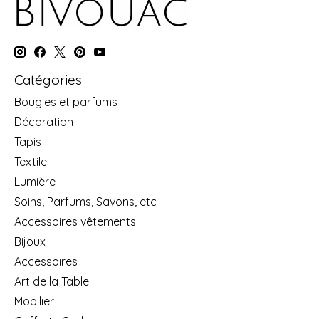
Catégories
Bougies et parfums
Décoration
Tapis
Textile
Lumière
Soins, Parfums, Savons, etc
Accessoires vêtements
Bijoux
Accessoires
Art de la Table
Mobilier