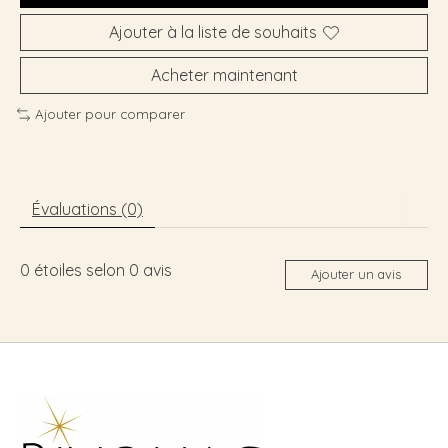
Ajouter à la liste de souhaits
Acheter maintenant
Ajouter pour comparer
Évaluations (0)
0
étoiles selon
0
avis
Ajouter un avis