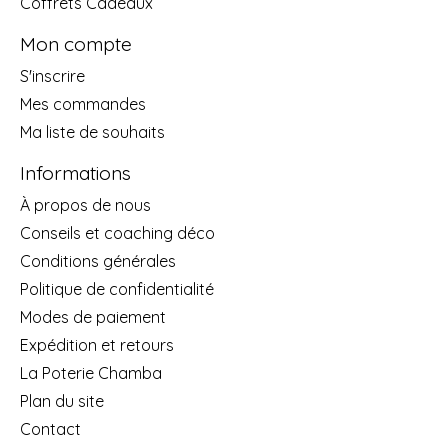
Coffrets Cadeaux
Mon compte
S'inscrire
Mes commandes
Ma liste de souhaits
Informations
À propos de nous
Conseils et coaching déco
Conditions générales
Politique de confidentialité
Modes de paiement
Expédition et retours
La Poterie Chamba
Plan du site
Contact