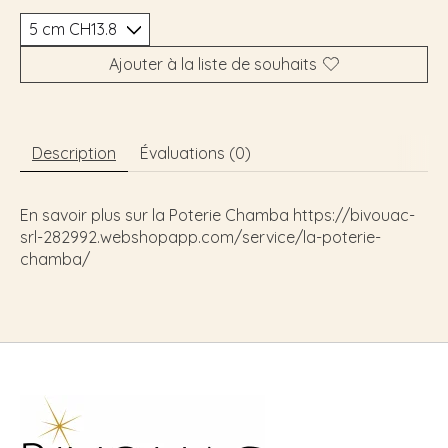
Ajouter à la liste de souhaits
Description
Évaluations (0)
En savoir plus sur la Poterie Chamba https://bivouac-
srl-282992.webshopapp.com/service/la-poterie-
chamba/