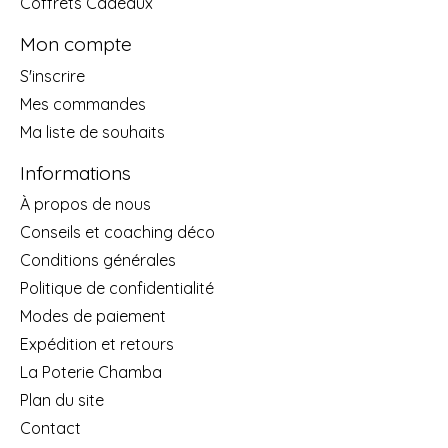
Coffrets Cadeaux
Mon compte
S'inscrire
Mes commandes
Ma liste de souhaits
Informations
À propos de nous
Conseils et coaching déco
Conditions générales
Politique de confidentialité
Modes de paiement
Expédition et retours
La Poterie Chamba
Plan du site
Contact