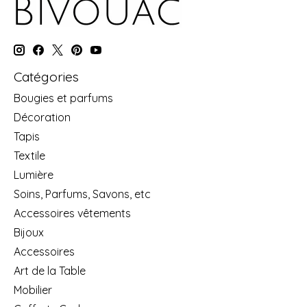
Catégories
Bougies et parfums
Décoration
Tapis
Textile
Lumière
Soins, Parfums, Savons, etc
Accessoires vêtements
Bijoux
Accessoires
Art de la Table
Mobilier