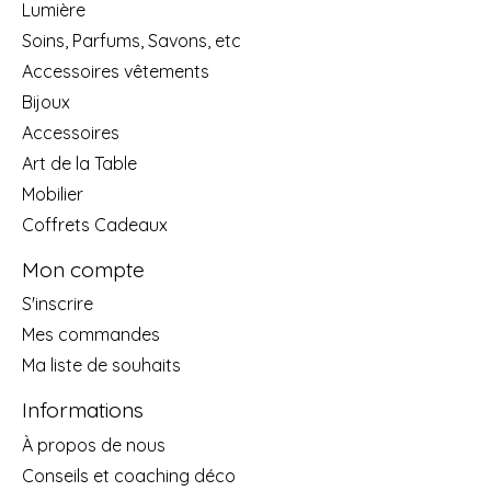
Lumière
Soins, Parfums, Savons, etc
Accessoires vêtements
Bijoux
Accessoires
Art de la Table
Mobilier
Coffrets Cadeaux
Mon compte
S'inscrire
Mes commandes
Ma liste de souhaits
Informations
À propos de nous
Conseils et coaching déco