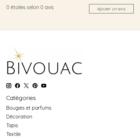
0
étoiles selon
0
avis
Ajouter un avis
Catégories
Bougies et parfums
Décoration
Tapis
Textile