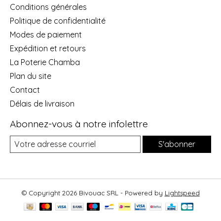
Conditions générales
Politique de confidentialité
Modes de paiement
Expédition et retours
La Poterie Chamba
Plan du site
Contact
Délais de livraison
Abonnez-vous à notre infolettre
S'abonner
© Copyright 2026 Bivouac SRL - Powered by
Lightspeed