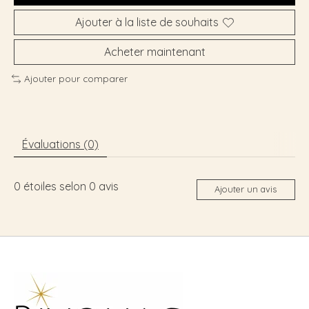
Ajouter à la liste de souhaits
Acheter maintenant
Ajouter pour comparer
Évaluations (0)
0
étoiles selon
0
avis
Ajouter un avis