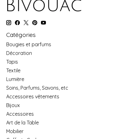
Catégories
Bougies et parfums
Décoration
Tapis
Textile
Lumière
Soins, Parfums, Savons, etc
Accessoires vêtements
Bijoux
Accessoires
Art de la Table
Mobilier