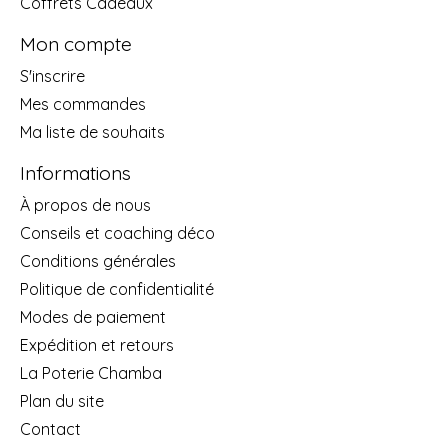
Coffrets Cadeaux
Mon compte
S'inscrire
Mes commandes
Ma liste de souhaits
Informations
À propos de nous
Conseils et coaching déco
Conditions générales
Politique de confidentialité
Modes de paiement
Expédition et retours
La Poterie Chamba
Plan du site
Contact