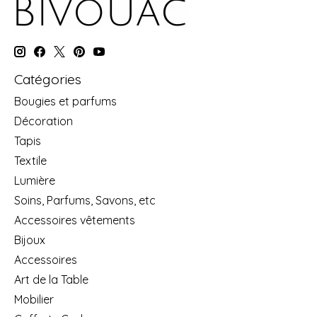
Catégories
Bougies et parfums
Décoration
Tapis
Textile
Lumière
Soins, Parfums, Savons, etc
Accessoires vêtements
Bijoux
Accessoires
Art de la Table
Mobilier