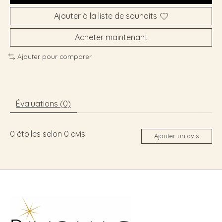
Ajouter à la liste de souhaits
Acheter maintenant
Ajouter pour comparer
Évaluations (0)
0
étoiles selon
0
avis
Ajouter un avis