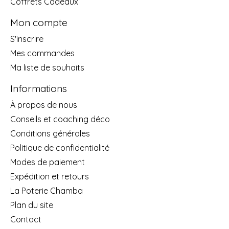
Coffrets Cadeaux
Mon compte
S'inscrire
Mes commandes
Ma liste de souhaits
Informations
À propos de nous
Conseils et coaching déco
Conditions générales
Politique de confidentialité
Modes de paiement
Expédition et retours
La Poterie Chamba
Plan du site
Contact