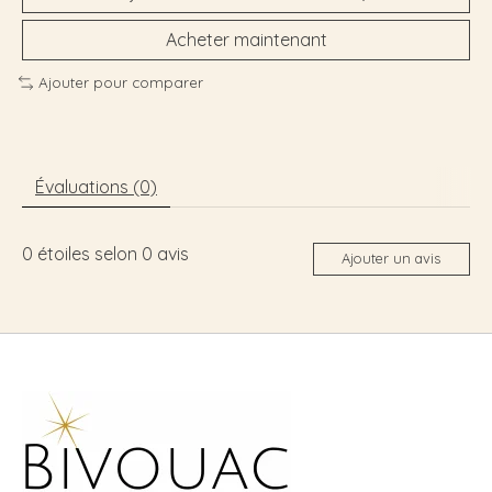
Acheter maintenant
Ajouter pour comparer
Évaluations (0)
0
étoiles selon
0
avis
Ajouter un avis