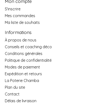
Mon compte
S'inscrire
Mes commandes
Ma liste de souhaits
Informations
À propos de nous
Conseils et coaching déco
Conditions générales
Politique de confidentialité
Modes de paiement
Expédition et retours
La Poterie Chamba
Plan du site
Contact
Délais de livraison