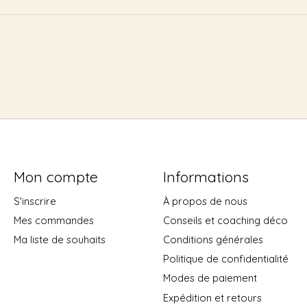
Mon compte
Informations
S'inscrire
À propos de nous
Mes commandes
Conseils et coaching déco
Ma liste de souhaits
Conditions générales
Politique de confidentialité
Modes de paiement
Expédition et retours