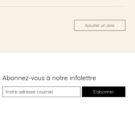
Ajouter un avis
Abonnez-vous à notre infolettre
S'abonner