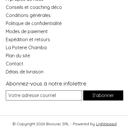
Conseils et coaching déco
Conditions générales
Politique de confidentialité
Modes de paiement
Expédition et retours
La Poterie Chamba
Plan du site
Contact
Délais de livraison
Abonnez-vous à notre infolettre
S'abonner
© Copyright 2026 Bivouac SRL - Powered by
Lightspeed