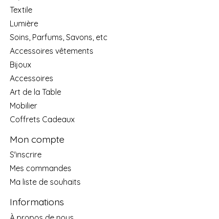
Textile
Lumière
Soins, Parfums, Savons, etc
Accessoires vêtements
Bijoux
Accessoires
Art de la Table
Mobilier
Coffrets Cadeaux
Mon compte
S'inscrire
Mes commandes
Ma liste de souhaits
Informations
À propos de nous