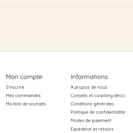
Mon compte
Informations
S'inscrire
À propos de nous
Mes commandes
Conseils et coaching déco
Ma liste de souhaits
Conditions générales
Politique de confidentialité
Modes de paiement
Expédition et retours