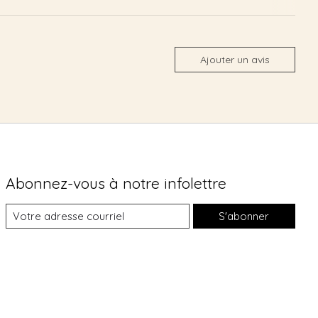
Ajouter un avis
Abonnez-vous à notre infolettre
S'abonner