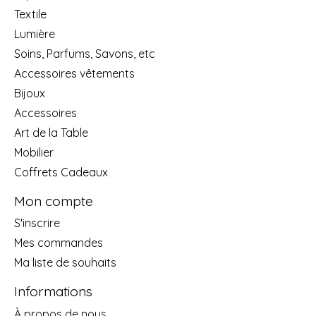
Textile
Lumière
Soins, Parfums, Savons, etc
Accessoires vêtements
Bijoux
Accessoires
Art de la Table
Mobilier
Coffrets Cadeaux
Mon compte
S'inscrire
Mes commandes
Ma liste de souhaits
Informations
À propos de nous