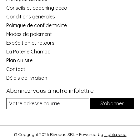
Conseils et coaching déco
Conditions générales
Politique de confidentialité
Modes de paiement
Expédition et retours
La Poterie Chamba
Plan du site
Contact
Délais de livraison
Abonnez-vous à notre infolettre
S'abonner
© Copyright 2026 Bivouac SRL - Powered by
Lightspeed