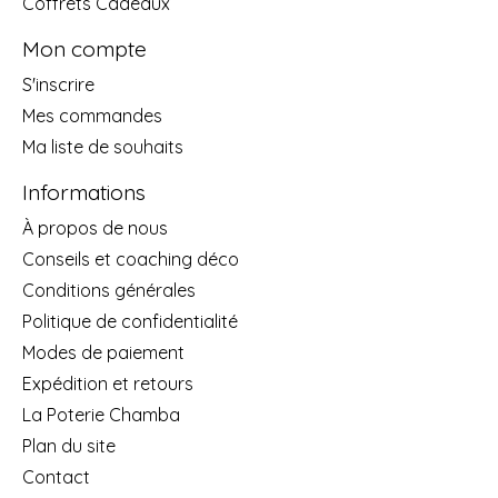
Coffrets Cadeaux
Mon compte
S'inscrire
Mes commandes
Ma liste de souhaits
Informations
À propos de nous
Conseils et coaching déco
Conditions générales
Politique de confidentialité
Modes de paiement
Expédition et retours
La Poterie Chamba
Plan du site
Contact