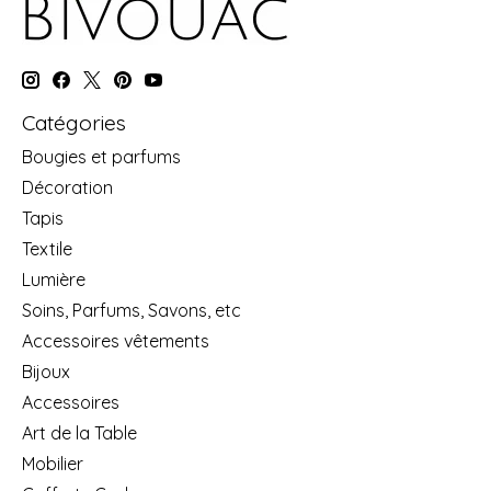
Catégories
Bougies et parfums
Décoration
Tapis
Textile
Lumière
Soins, Parfums, Savons, etc
Accessoires vêtements
Bijoux
Accessoires
Art de la Table
Mobilier