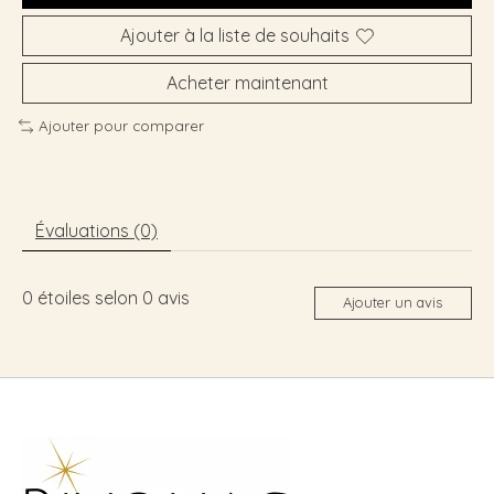
Ajouter à la liste de souhaits
Acheter maintenant
Ajouter pour comparer
Évaluations (0)
0
étoiles selon
0
avis
Ajouter un avis