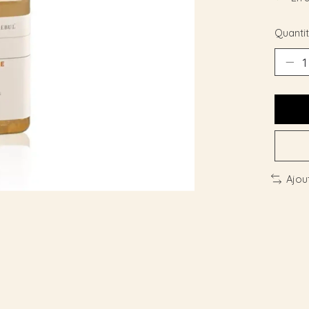
Quantit
Ajou