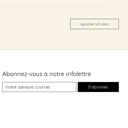
Ajouter un avis
Abonnez-vous à notre infolettre
S'abonner