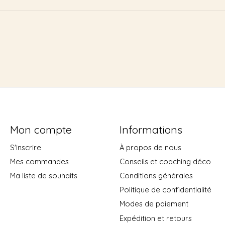
Mon compte
Informations
S'inscrire
À propos de nous
Mes commandes
Conseils et coaching déco
Ma liste de souhaits
Conditions générales
Politique de confidentialité
Modes de paiement
Expédition et retours