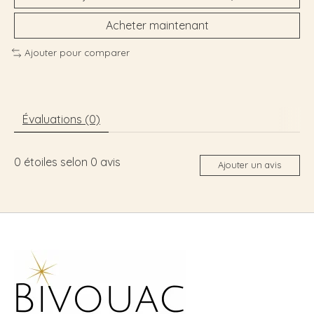
Acheter maintenant
Ajouter pour comparer
Évaluations (0)
0
étoiles selon
0
avis
Ajouter un avis