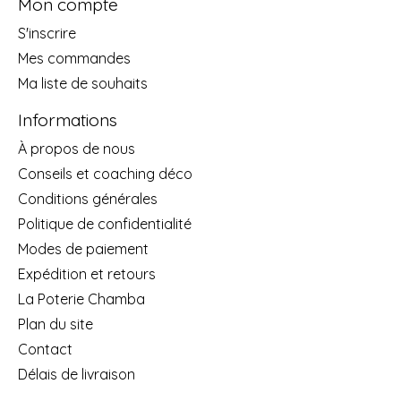
Mon compte
S'inscrire
Mes commandes
Ma liste de souhaits
Informations
À propos de nous
Conseils et coaching déco
Conditions générales
Politique de confidentialité
Modes de paiement
Expédition et retours
La Poterie Chamba
Plan du site
Contact
Délais de livraison