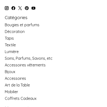
Catégories
Bougies et parfums
Décoration
Tapis
Textile
Lumière
Soins, Parfums, Savons, etc
Accessoires vêtements
Bijoux
Accessoires
Art de la Table
Mobilier
Coffrets Cadeaux