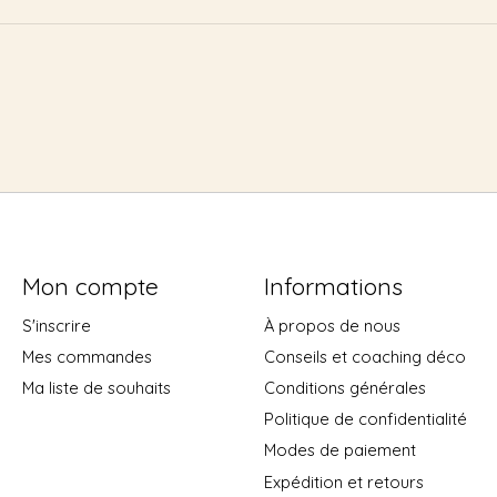
Mon compte
Informations
S'inscrire
À propos de nous
Mes commandes
Conseils et coaching déco
Ma liste de souhaits
Conditions générales
Politique de confidentialité
Modes de paiement
Expédition et retours