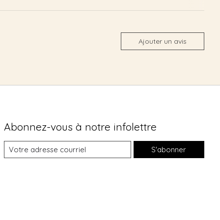
Ajouter un avis
Abonnez-vous à notre infolettre
S'abonner