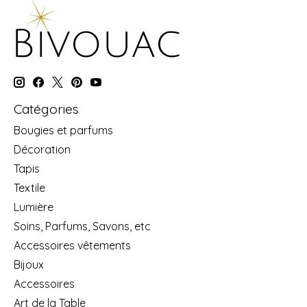
Catégories
Bougies et parfums
Décoration
Tapis
Textile
Lumière
Soins, Parfums, Savons, etc
Accessoires vêtements
Bijoux
Accessoires
Art de la Table