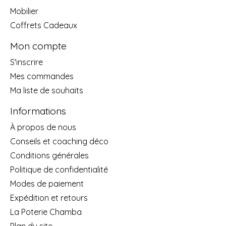
Mobilier
Coffrets Cadeaux
Mon compte
S'inscrire
Mes commandes
Ma liste de souhaits
Informations
À propos de nous
Conseils et coaching déco
Conditions générales
Politique de confidentialité
Modes de paiement
Expédition et retours
La Poterie Chamba
Plan du site