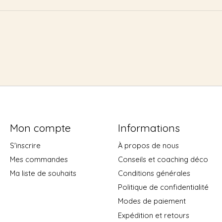
Mon compte
Informations
S'inscrire
À propos de nous
Mes commandes
Conseils et coaching déco
Ma liste de souhaits
Conditions générales
Politique de confidentialité
Modes de paiement
Expédition et retours