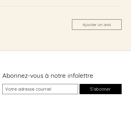
Ajouter un avis
Abonnez-vous à notre infolettre
S'abonner