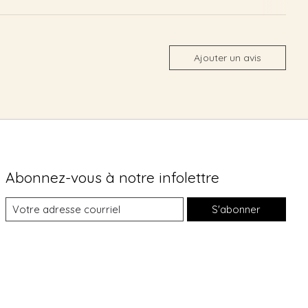
Ajouter un avis
Abonnez-vous à notre infolettre
S'abonner