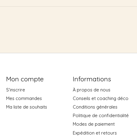
Mon compte
Informations
S'inscrire
À propos de nous
Mes commandes
Conseils et coaching déco
Ma liste de souhaits
Conditions générales
Politique de confidentialité
Modes de paiement
Expédition et retours