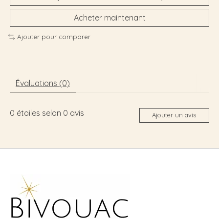
Acheter maintenant
Ajouter pour comparer
Évaluations (0)
0
étoiles selon
0
avis
Ajouter un avis