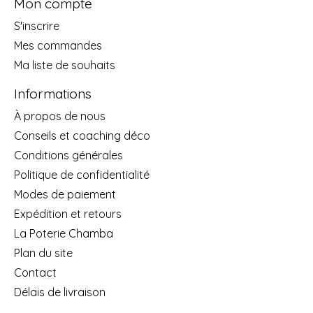
Mon compte
S'inscrire
Mes commandes
Ma liste de souhaits
Informations
À propos de nous
Conseils et coaching déco
Conditions générales
Politique de confidentialité
Modes de paiement
Expédition et retours
La Poterie Chamba
Plan du site
Contact
Délais de livraison