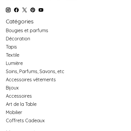
Catégories
Bougies et parfums
Décoration
Tapis
Textile
Lumière
Soins, Parfums, Savons, etc
Accessoires vêtements
Bijoux
Accessoires
Art de la Table
Mobilier
Coffrets Cadeaux