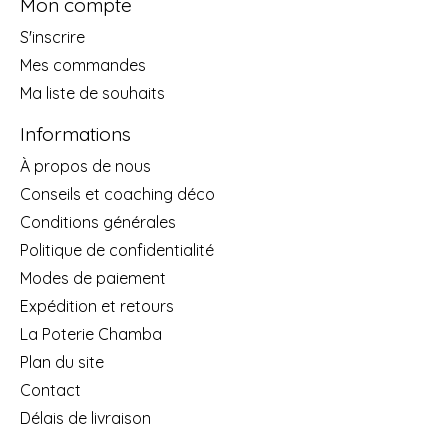
Mon compte
S'inscrire
Mes commandes
Ma liste de souhaits
Informations
À propos de nous
Conseils et coaching déco
Conditions générales
Politique de confidentialité
Modes de paiement
Expédition et retours
La Poterie Chamba
Plan du site
Contact
Délais de livraison