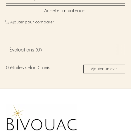
Acheter maintenant
Ajouter pour comparer
Évaluations (0)
0
étoiles selon
0
avis
Ajouter un avis