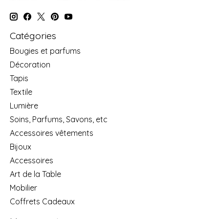
Catégories
Bougies et parfums
Décoration
Tapis
Textile
Lumière
Soins, Parfums, Savons, etc
Accessoires vêtements
Bijoux
Accessoires
Art de la Table
Mobilier
Coffrets Cadeaux