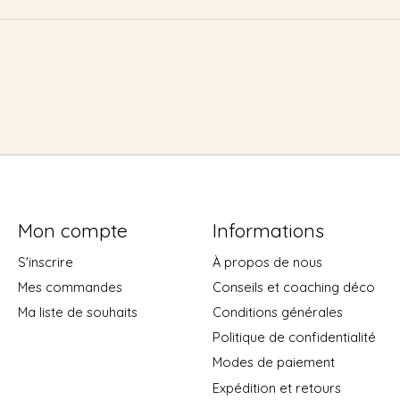
Mon compte
Informations
S'inscrire
À propos de nous
Mes commandes
Conseils et coaching déco
Ma liste de souhaits
Conditions générales
Politique de confidentialité
Modes de paiement
Expédition et retours