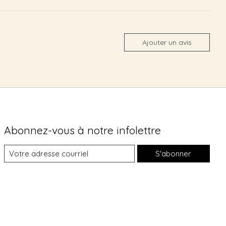
Ajouter un avis
Abonnez-vous à notre infolettre
S'abonner