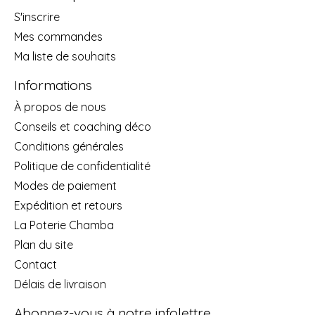
S'inscrire
Mes commandes
Ma liste de souhaits
Informations
À propos de nous
Conseils et coaching déco
Conditions générales
Politique de confidentialité
Modes de paiement
Expédition et retours
La Poterie Chamba
Plan du site
Contact
Délais de livraison
Abonnez-vous à notre infolettre