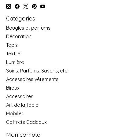
Catégories
Bougies et parfums
Décoration
Tapis
Textile
Lumière
Soins, Parfums, Savons, etc
Accessoires vêtements
Bijoux
Accessoires
Art de la Table
Mobilier
Coffrets Cadeaux
Mon compte