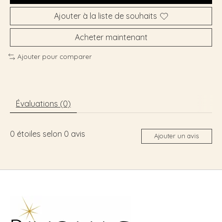
Ajouter à la liste de souhaits
Acheter maintenant
Ajouter pour comparer
Évaluations (0)
0
étoiles selon
0
avis
Ajouter un avis