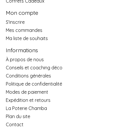
Coffrets Cadeaux
Mon compte
S'inscrire
Mes commandes
Ma liste de souhaits
Informations
À propos de nous
Conseils et coaching déco
Conditions générales
Politique de confidentialité
Modes de paiement
Expédition et retours
La Poterie Chamba
Plan du site
Contact