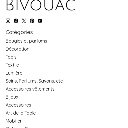
Catégories
Bougies et parfums
Décoration
Tapis
Textile
Lumière
Soins, Parfums, Savons, etc
Accessoires vêtements
Bijoux
Accessoires
Art de la Table
Mobilier