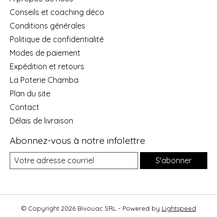
Conseils et coaching déco
Conditions générales
Politique de confidentialité
Modes de paiement
Expédition et retours
La Poterie Chamba
Plan du site
Contact
Délais de livraison
Abonnez-vous à notre infolettre
S'abonner
© Copyright 2026 Bivouac SRL - Powered by
Lightspeed