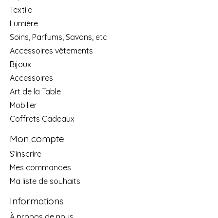
Textile
Lumière
Soins, Parfums, Savons, etc
Accessoires vêtements
Bijoux
Accessoires
Art de la Table
Mobilier
Coffrets Cadeaux
Mon compte
S'inscrire
Mes commandes
Ma liste de souhaits
Informations
À propos de nous