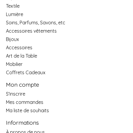
Textile
Lumière
Soins, Parfums, Savons, etc
Accessoires vêtements
Bijoux
Accessoires
Art de la Table
Mobilier
Coffrets Cadeaux
Mon compte
S'inscrire
Mes commandes
Ma liste de souhaits
Informations
À propos de nous