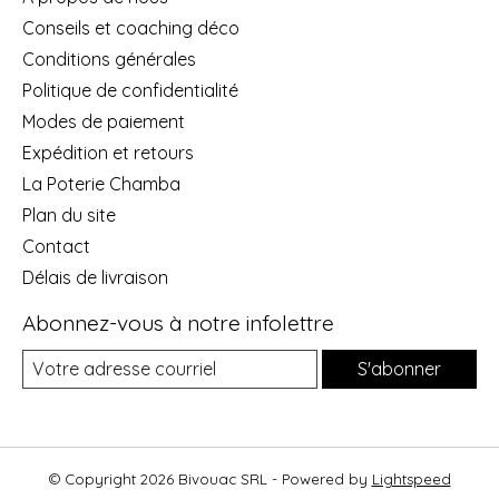
Conseils et coaching déco
Conditions générales
Politique de confidentialité
Modes de paiement
Expédition et retours
La Poterie Chamba
Plan du site
Contact
Délais de livraison
Abonnez-vous à notre infolettre
S'abonner
© Copyright 2026 Bivouac SRL - Powered by
Lightspeed