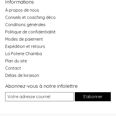
Informations
À propos de nous
Conseils et coaching déco
Conditions générales
Politique de confidentialité
Modes de paiement
Expédition et retours
La Poterie Chamba
Plan du site
Contact
Délais de livraison
Abonnez-vous à notre infolettre
S'abonner