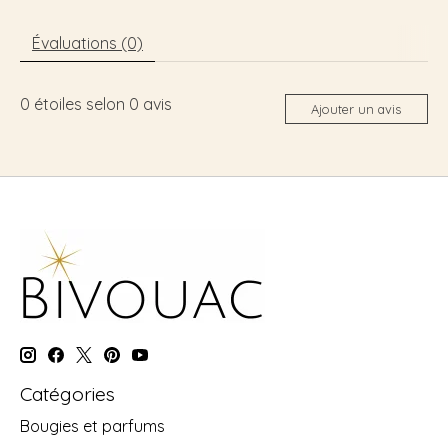
Évaluations (0)
0
étoiles selon
0
avis
Ajouter un avis
Catégories
Bougies et parfums