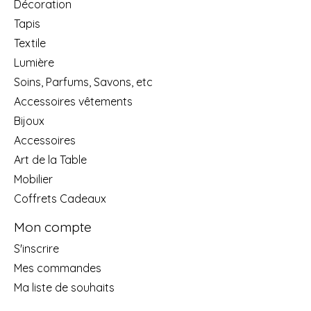
Décoration
Tapis
Textile
Lumière
Soins, Parfums, Savons, etc
Accessoires vêtements
Bijoux
Accessoires
Art de la Table
Mobilier
Coffrets Cadeaux
Mon compte
S'inscrire
Mes commandes
Ma liste de souhaits