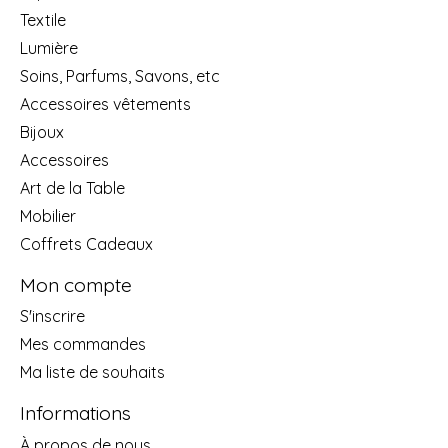
Textile
Lumière
Soins, Parfums, Savons, etc
Accessoires vêtements
Bijoux
Accessoires
Art de la Table
Mobilier
Coffrets Cadeaux
Mon compte
S'inscrire
Mes commandes
Ma liste de souhaits
Informations
À propos de nous