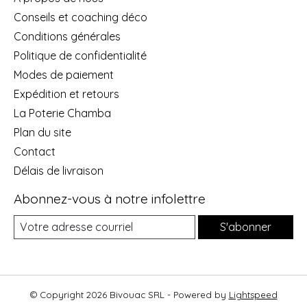
Conseils et coaching déco
Conditions générales
Politique de confidentialité
Modes de paiement
Expédition et retours
La Poterie Chamba
Plan du site
Contact
Délais de livraison
Abonnez-vous à notre infolettre
S'abonner
© Copyright 2026 Bivouac SRL - Powered by
Lightspeed