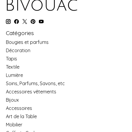
Catégories
Bougies et parfums
Décoration
Tapis
Textile
Lumière
Soins, Parfums, Savons, etc
Accessoires vêtements
Bijoux
Accessoires
Art de la Table
Mobilier