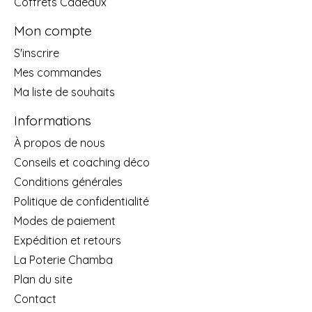
Coffrets Cadeaux
Mon compte
S'inscrire
Mes commandes
Ma liste de souhaits
Informations
À propos de nous
Conseils et coaching déco
Conditions générales
Politique de confidentialité
Modes de paiement
Expédition et retours
La Poterie Chamba
Plan du site
Contact