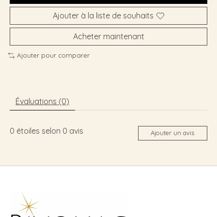
Ajouter à la liste de souhaits
Acheter maintenant
Ajouter pour comparer
Évaluations (0)
0
étoiles selon
0
avis
Ajouter un avis