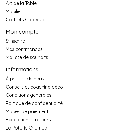
Art de la Table
Mobilier
Coffrets Cadeaux
Mon compte
S'inscrire
Mes commandes
Ma liste de souhaits
Informations
À propos de nous
Conseils et coaching déco
Conditions générales
Politique de confidentialité
Modes de paiement
Expédition et retours
La Poterie Chamba