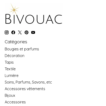
Catégories
Bougies et parfums
Décoration
Tapis
Textile
Lumière
Soins, Parfums, Savons, etc
Accessoires vêtements
Bijoux
Accessoires