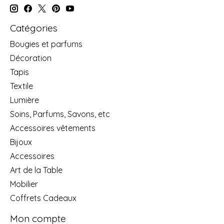
Catégories
Bougies et parfums
Décoration
Tapis
Textile
Lumière
Soins, Parfums, Savons, etc
Accessoires vêtements
Bijoux
Accessoires
Art de la Table
Mobilier
Coffrets Cadeaux
Mon compte