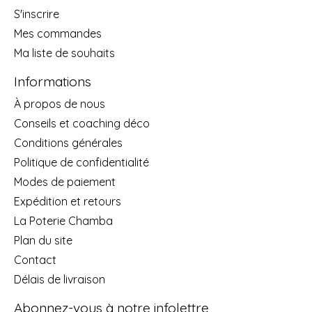
S'inscrire
Mes commandes
Ma liste de souhaits
Informations
À propos de nous
Conseils et coaching déco
Conditions générales
Politique de confidentialité
Modes de paiement
Expédition et retours
La Poterie Chamba
Plan du site
Contact
Délais de livraison
Abonnez-vous à notre infolettre