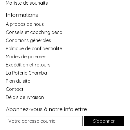
Ma liste de souhaits
Informations
À propos de nous
Conseils et coaching déco
Conditions générales
Politique de confidentialité
Modes de paiement
Expédition et retours
La Poterie Chamba
Plan du site
Contact
Délais de livraison
Abonnez-vous à notre infolettre
S'abonner