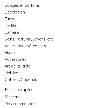
Bougies et parfums
Décoration
Tapis
Textile
Lumière
Soins, Parfums, Savons, etc
Accessoires vêtements
Bijoux
Accessoires
Art de la Table
Mobilier
Coffrets Cadeaux
Mon compte
S'inscrire
Mes commandes