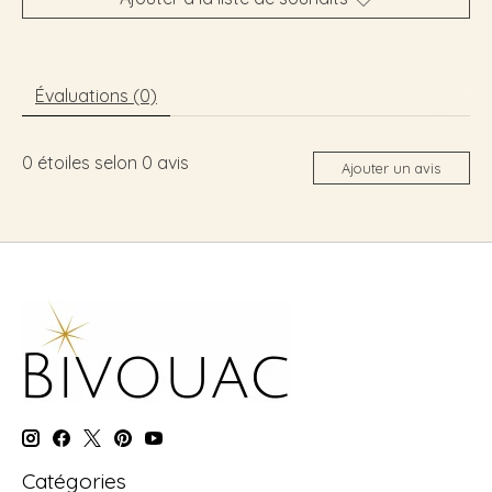
Évaluations (0)
0
étoiles selon
0
avis
Ajouter un avis
Catégories