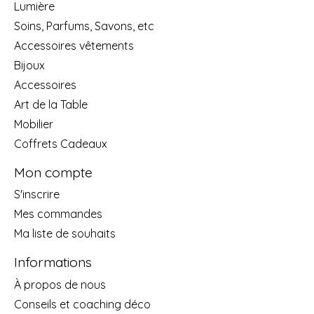
Lumière
Soins, Parfums, Savons, etc
Accessoires vêtements
Bijoux
Accessoires
Art de la Table
Mobilier
Coffrets Cadeaux
Mon compte
S'inscrire
Mes commandes
Ma liste de souhaits
Informations
À propos de nous
Conseils et coaching déco