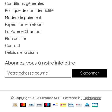
Conditions générales
Politique de confidentialité
Modes de paiement
Expédition et retours
La Poterie Chamba
Plan du site
Contact
Délais de livraison
Abonnez-vous à notre infolettre
S'abonner
© Copyright 2026 Bivouac SRL - Powered by
Lightspeed