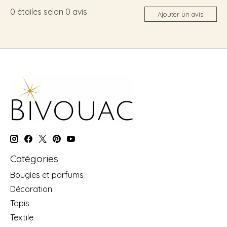
0
étoiles selon
0
avis
Ajouter un avis
Catégories
Bougies et parfums
Décoration
Tapis
Textile