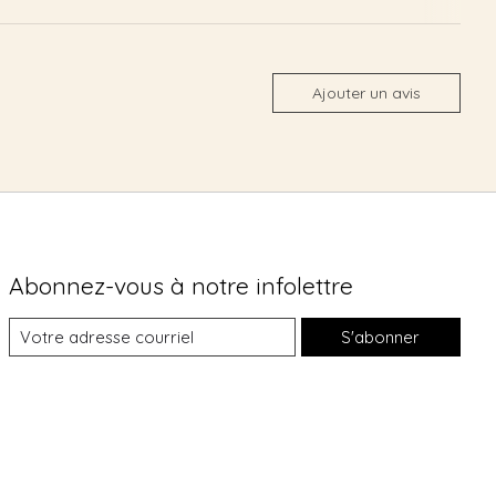
Ajouter un avis
Abonnez-vous à notre infolettre
S'abonner