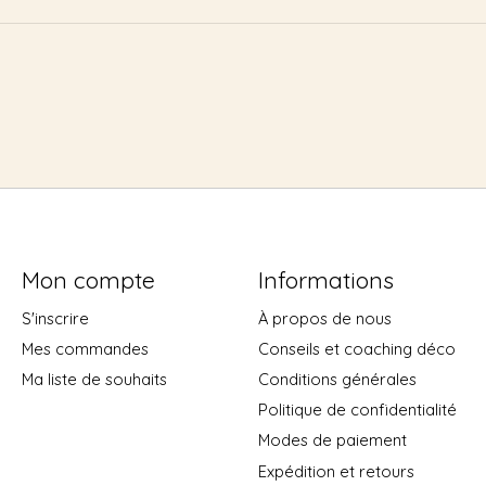
Mon compte
Informations
S'inscrire
À propos de nous
Mes commandes
Conseils et coaching déco
Ma liste de souhaits
Conditions générales
Politique de confidentialité
Modes de paiement
Expédition et retours