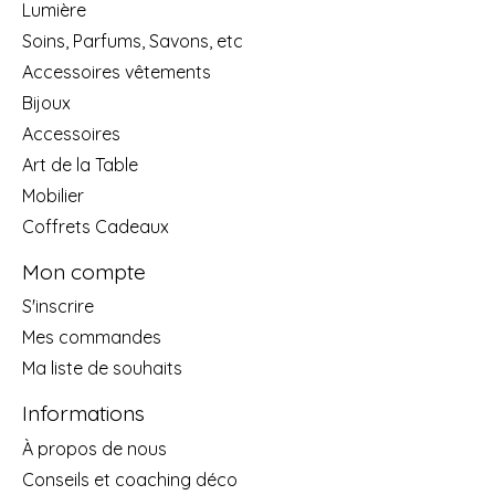
Lumière
Soins, Parfums, Savons, etc
Accessoires vêtements
Bijoux
Accessoires
Art de la Table
Mobilier
Coffrets Cadeaux
Mon compte
S'inscrire
Mes commandes
Ma liste de souhaits
Informations
À propos de nous
Conseils et coaching déco