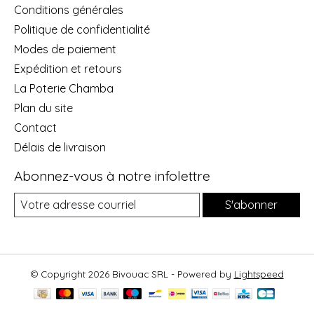
Conditions générales
Politique de confidentialité
Modes de paiement
Expédition et retours
La Poterie Chamba
Plan du site
Contact
Délais de livraison
Abonnez-vous à notre infolettre
S'abonner
© Copyright 2026 Bivouac SRL - Powered by
Lightspeed