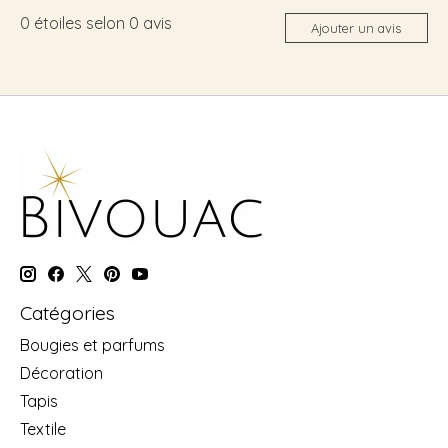
0
étoiles selon
0
avis
Ajouter un avis
Catégories
Bougies et parfums
Décoration
Tapis
Textile