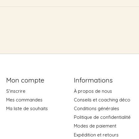
Mon compte
Informations
S'inscrire
À propos de nous
Mes commandes
Conseils et coaching déco
Ma liste de souhaits
Conditions générales
Politique de confidentialité
Modes de paiement
Expédition et retours