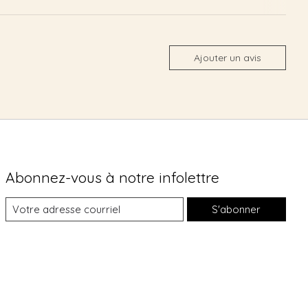
Ajouter un avis
Abonnez-vous à notre infolettre
S'abonner