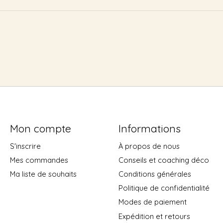
Mon compte
Informations
S'inscrire
À propos de nous
Mes commandes
Conseils et coaching déco
Ma liste de souhaits
Conditions générales
Politique de confidentialité
Modes de paiement
Expédition et retours