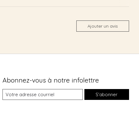
Ajouter un avis
Abonnez-vous à notre infolettre
S'abonner