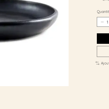
Quantit
Ajou