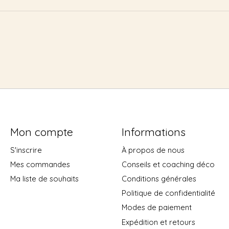
Mon compte
Informations
S'inscrire
À propos de nous
Mes commandes
Conseils et coaching déco
Ma liste de souhaits
Conditions générales
Politique de confidentialité
Modes de paiement
Expédition et retours