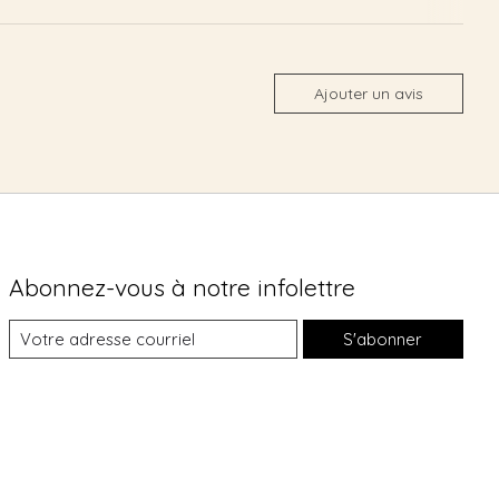
Ajouter un avis
Abonnez-vous à notre infolettre
S'abonner