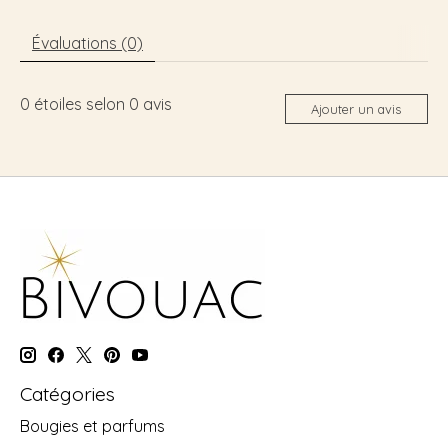
Évaluations (0)
0
étoiles selon
0
avis
Ajouter un avis
Catégories
Bougies et parfums