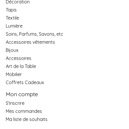
Décoration
Tapis
Textile
Lumière
Soins, Parfums, Savons, etc
Accessoires vêtements
Bijoux
Accessoires
Art de la Table
Mobilier
Coffrets Cadeaux
Mon compte
S'inscrire
Mes commandes
Ma liste de souhaits