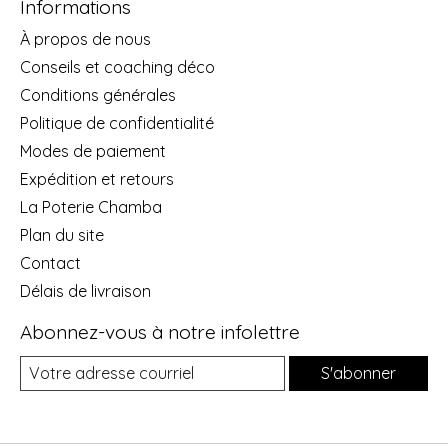
Informations
À propos de nous
Conseils et coaching déco
Conditions générales
Politique de confidentialité
Modes de paiement
Expédition et retours
La Poterie Chamba
Plan du site
Contact
Délais de livraison
Abonnez-vous à notre infolettre
S'abonner